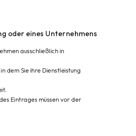
tung oder eines Unternehmens
nehmen ausschließlich in
n dem Sie ihre Dienstleistung
it.
 des Eintrages müssen vor der