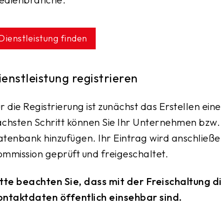
Dienstleistung finden
ienstleistung registrieren
r die Registrierung ist zunächst das Erstellen ein
chsten Schritt können Sie Ihr Unternehmen bzw. 
tenbank hinzufügen. Ihr Eintrag wird anschließ
mmission geprüft und freigeschaltet.
tte beachten Sie, dass mit der Freischaltung
ntaktdaten öffentlich einsehbar sind.