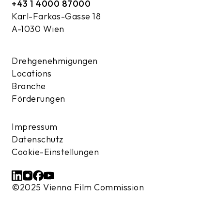
+43 1 4000 87000
Karl-Farkas-Gasse 18
A-1030 Wien
Drehgenehmigungen
Locations
Branche
Förderungen
Impressum
Datenschutz
Cookie-Einstellungen
©2025 Vienna Film Commission