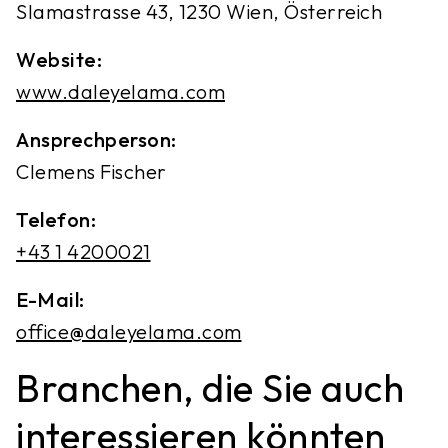
Slamastrasse 43, 1230 Wien, Österreich
Website:
www.daleyelama.com
Ansprechperson:
Clemens Fischer
Telefon:
‭+43 1 4200021‬
E-Mail:
office@daleyelama.com
Branchen, die Sie auch
interessieren könnten