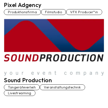
Pixel Adgency
Produktionsfirma
Filmstudio
VFX Producer*in
Sound Production
Tongeräteverleih
Veranstaltungstechnik
Livestreaming