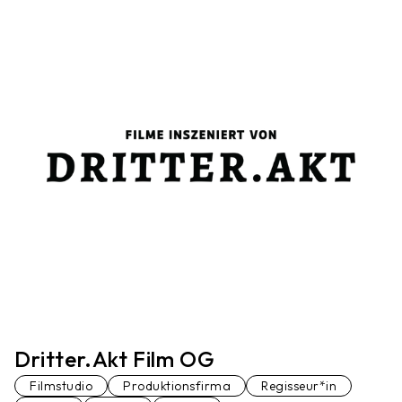
Dritter.Akt Film OG
Filmstudio
Produktionsfirma
Regisseur*in