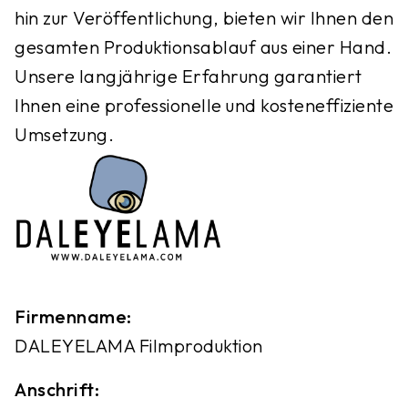
hin zur Veröffentlichung, bieten wir Ihnen den
gesamten Produktionsablauf aus einer Hand.
Unsere langjährige Erfahrung garantiert
Ihnen eine professionelle und kosteneffiziente
Umsetzung.
Firmenname:
DALEYELAMA Filmproduktion
Anschrift: