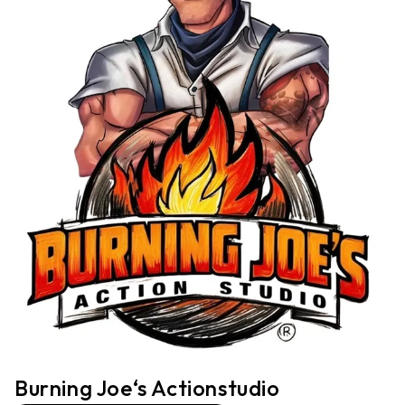
Burning Joe‘s Actionstudio