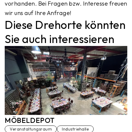
vorhanden. Bei Fragen bzw. Interesse freuen
wir uns auf Ihre Anfrage!
Diese Drehorte könnten
Sie auch interessieren
MÖBELDEPOT
Veranstaltungsraum
Industriehalle