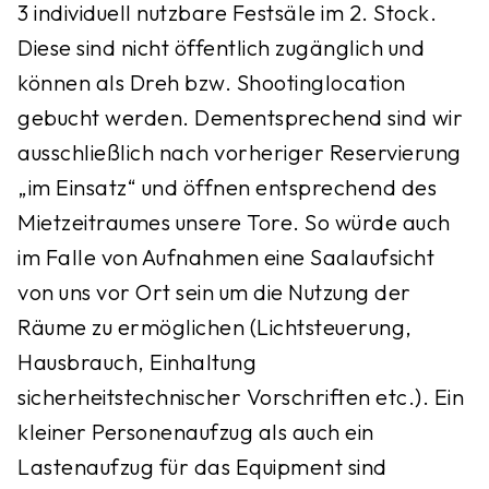
3 individuell nutzbare Festsäle im 2. Stock.
Diese sind nicht öffentlich zugänglich und
können als Dreh bzw. Shootinglocation
gebucht werden. Dementsprechend sind wir
ausschließlich nach vorheriger Reservierung
„im Einsatz“ und öffnen entsprechend des
Mietzeitraumes unsere Tore. So würde auch
im Falle von Aufnahmen eine Saalaufsicht
von uns vor Ort sein um die Nutzung der
Räume zu ermöglichen (Lichtsteuerung,
Hausbrauch, Einhaltung
sicherheitstechnischer Vorschriften etc.). Ein
kleiner Personenaufzug als auch ein
Lastenaufzug für das Equipment sind