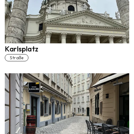
Karlsplatz
Straße