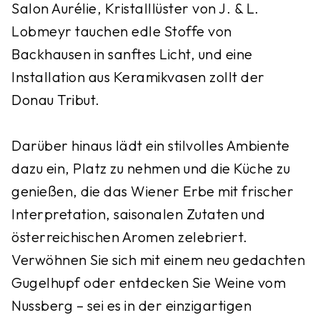
Salon Aurélie, Kristalllüster von J. & L.
Lobmeyr tauchen edle Stoffe von
Backhausen in sanftes Licht, und eine
Installation aus Keramikvasen zollt der
Donau Tribut.
Darüber hinaus lädt ein stilvolles Ambiente
dazu ein, Platz zu nehmen und die Küche zu
genießen, die das Wiener Erbe mit frischer
Interpretation, saisonalen Zutaten und
österreichischen Aromen zelebriert.
Verwöhnen Sie sich mit einem neu gedachten
Gugelhupf oder entdecken Sie Weine vom
Nussberg – sei es in der einzigartigen