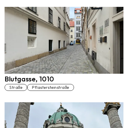
Blutgasse, 1010
Straße
Pflastersteinstraße