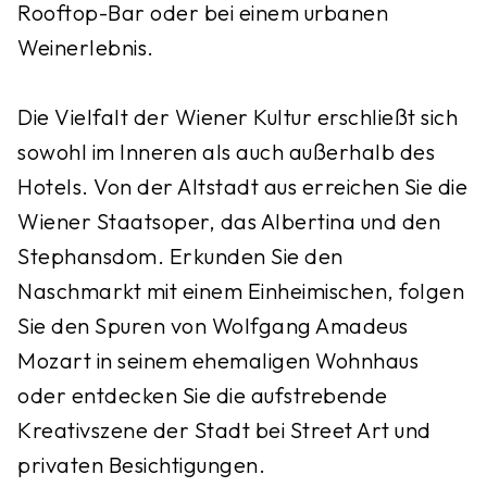
Rooftop-Bar oder bei einem urbanen
Weinerlebnis.
Die Vielfalt der Wiener Kultur erschließt sich
sowohl im Inneren als auch außerhalb des
Hotels. Von der Altstadt aus erreichen Sie die
Wiener Staatsoper, das Albertina und den
Stephansdom. Erkunden Sie den
Naschmarkt mit einem Einheimischen, folgen
Sie den Spuren von Wolfgang Amadeus
Mozart in seinem ehemaligen Wohnhaus
oder entdecken Sie die aufstrebende
Kreativszene der Stadt bei Street Art und
privaten Besichtigungen.