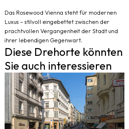
Das Rosewood Vienna steht für modernen
Luxus – stilvoll eingebettet zwischen der
prachtvollen Vergangenheit der Stadt und
ihrer lebendigen Gegenwart.
Diese Drehorte könnten
Sie auch interessieren