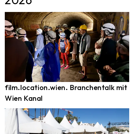
2026
film.location.wien. Branchentalk mit
Wien Kanal