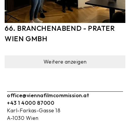
66. BRANCHENABEND - PRATER
WIEN GMBH
Weitere anzeigen
office@viennafilmcommission.at
+43 1 4000 87000
Karl-Farkas-Gasse 18
A-1030 Wien