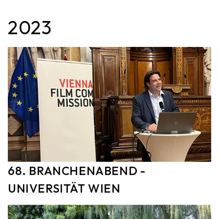
2023
68. BRANCHENABEND -
UNIVERSITÄT WIEN