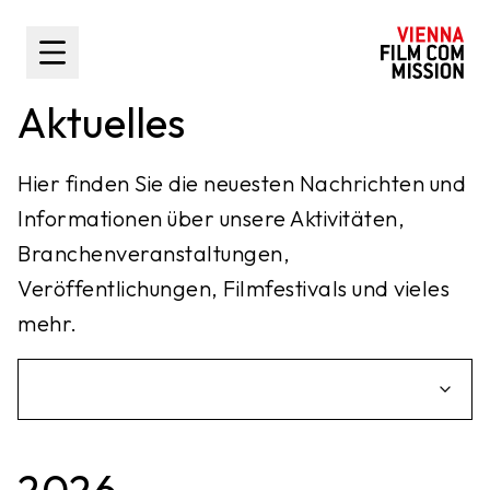
nhalt springen
Toggle Sidebar
Aktuelles
Hier finden Sie die neuesten Nachrichten und
Informationen über unsere Aktivitäten,
Branchenveranstaltungen,
Veröffentlichungen, Filmfestivals und vieles
mehr.