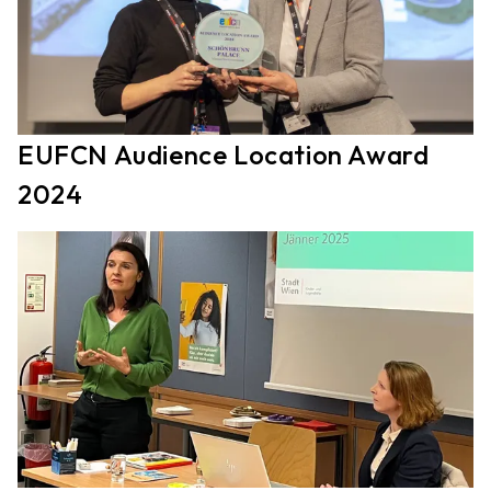
EUFCN Audience Location Award
2024