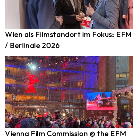
Wien als Filmstandort im Fokus: EFM
/ Berlinale 2026
Vienna Film Commission @ the EFM