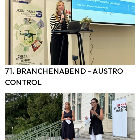
71. BRANCHENABEND - AUSTRO
CONTROL