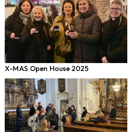
X-MAS Open House 2025