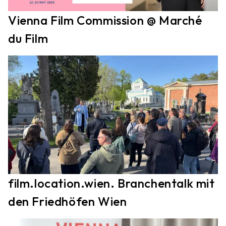
Vienna Film Commission @ Marché
du Film
film.location.wien. Branchentalk mit
den Friedhöfen Wien