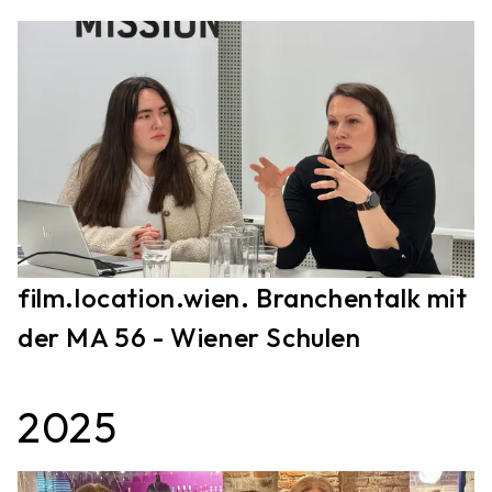
film.location.wien. Branchentalk mit
der MA 56 - Wiener Schulen
2025