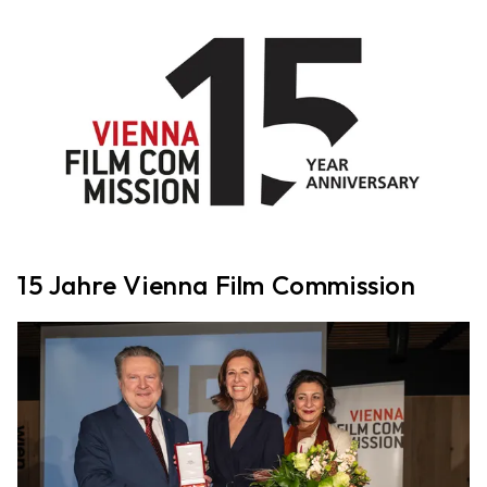
15 Jahre Vienna Film Commission