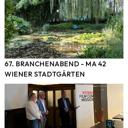
67. BRANCHENABEND - MA 42
WIENER STADTGÄRTEN