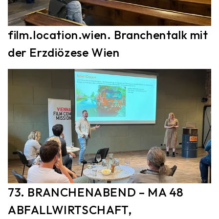
film.location.wien. Branchentalk mit
der Erzdiözese Wien
73. BRANCHENABEND – MA 48
ABFALLWIRTSCHAFT,