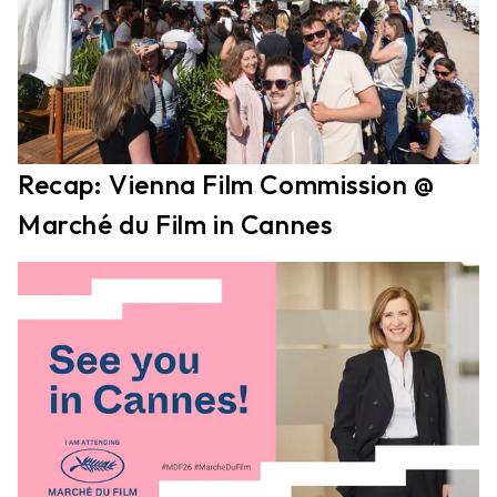
Recap: Vienna Film Commission @
Marché du Film in Cannes