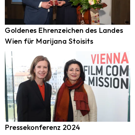
Goldenes Ehrenzeichen des Landes
Wien für Marijana Stoisits
Pressekonferenz 2024