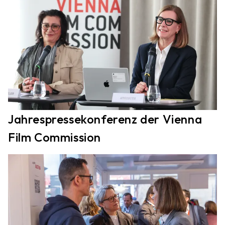
Jahrespressekonferenz der Vienna
Film Commission