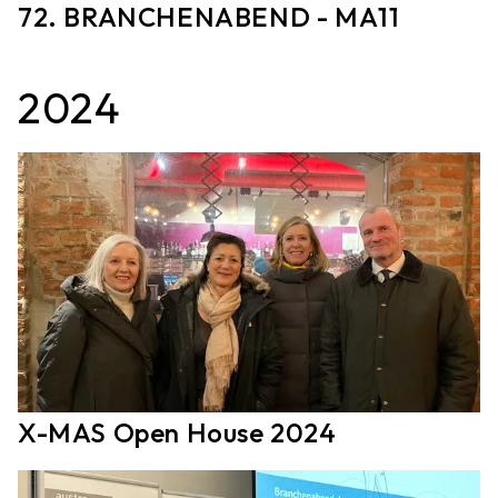
72. BRANCHENABEND - MA11
2024
X-MAS Open House 2024