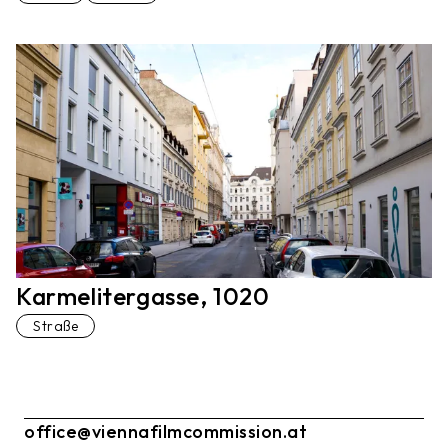
Karmelitergasse, 1020
Straße
office@viennafilmcommission.at