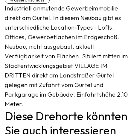
Wasseranschluss
Industriell anmutende Gewerbeimmobilie
direkt am Gürtel. In diesem Neubau gibt es
unterschiedliche Location-Types - Lofts,
Offices, Gewerbeflächen im Erdgeschoß.
Neubau, nicht ausgebaut, aktuell
Verfügbarkeit von Flächen. Situiert mitten im
Stadtentwicklungsgebiet VILLAGE IM
DRITTEN direkt am Landstraßer Gürtel
gelegen mit Zufahrt vom Gürtel und
Parkgarage im Gebäude. Einfahrtshöhe 2,10
Meter.
Diese Drehorte könnten
Sie auch interessieren