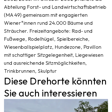
Abteilung Forst- und Landwirtschaftsbetrieb
(MA 49) gemeinsam mit engagierten
Wiener*innen rund 24.000 Bäume und
Sträucher. Freizeitangebote: Rad- und
Fußwege, Rodelhügel, Spielbereiche,
Wiesenballspielplatz, Hundezone, Pavillon
mit schattiger Sitzgelegenheit, Liegewiesen
und ausreichende Sitzmöglichkeiten,
Trinkbrunnen, Skulptur
Diese Drehorte könnten
Sie auch interessieren