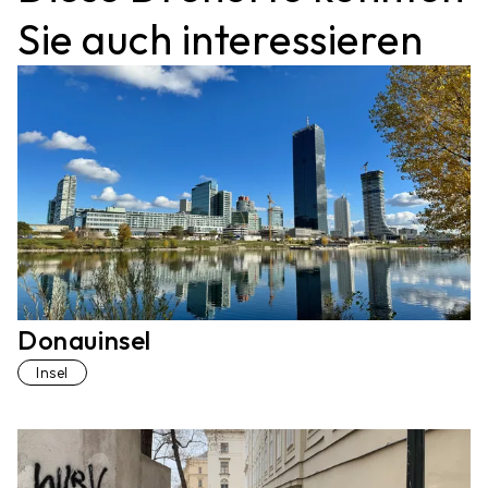
Sie auch interessieren
Donauinsel
Insel