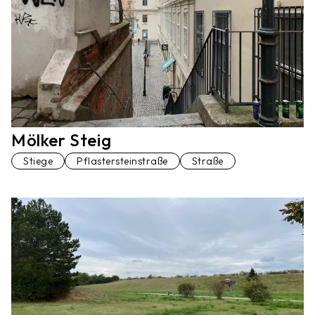
Mölker Steig
Stiege
Pflastersteinstraße
Straße