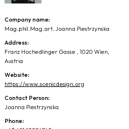
Company name:
Mag.phil.Mag.art. Joanna Piestrzynska
Address:
Franz Hochedlinger Gasse , 1020 Wien,
Austria
Website:
https://www.scenicdesign.org
Contact Person:
Joanna Piestrzynska
Phone: