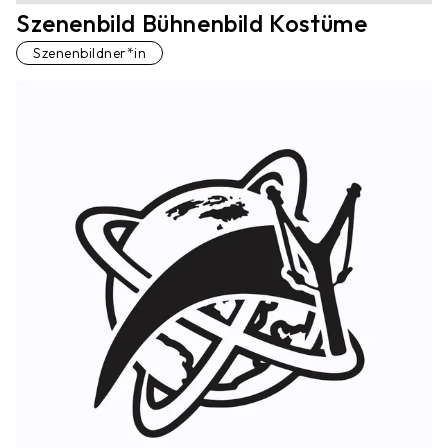
Szenenbild Bühnenbild Kostüme
Szenenbildner*in