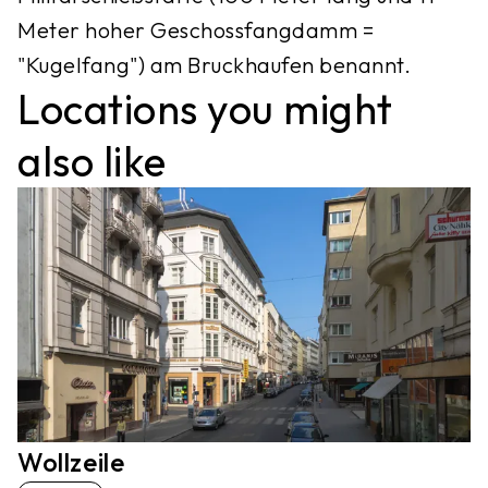
Meter hoher Geschossfangdamm =
"Kugelfang") am Bruckhaufen benannt.
Locations you might
also like
Wollzeile