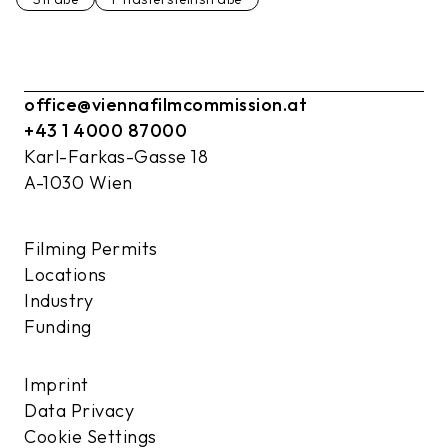
office@viennafilmcommission.at
+43 1 4000 87000
Karl-Farkas-Gasse 18
A-1030 Wien
Filming Permits
Locations
Industry
Funding
Imprint
Data Privacy
Cookie Settings