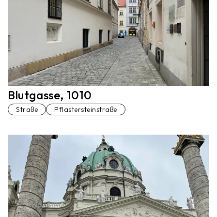
Blutgasse, 1010
Straße
Pflastersteinstraße