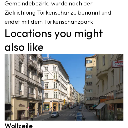
Gemeindebezirk, wurde nach der
Zielrichtung Türkenschanze benannt und
Locations you might
also like
Wollzeile