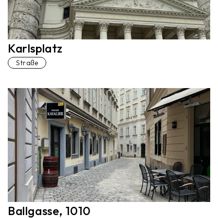
Karlsplatz
Straße
Ballgasse, 1010