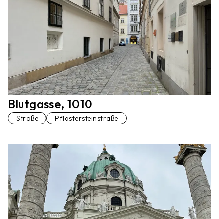
Blutgasse, 1010
Straße
Pflastersteinstraße