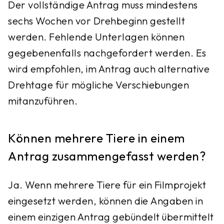
Der vollständige Antrag muss mindestens
sechs Wochen vor Drehbeginn gestellt
werden. Fehlende Unterlagen können
gegebenenfalls nachgefordert werden. Es
wird empfohlen, im Antrag auch alternative
Drehtage für mögliche Verschiebungen
mitanzuführen.
Können mehrere Tiere in einem
Antrag zusammengefasst werden?
Ja. Wenn mehrere Tiere für ein Filmprojekt
eingesetzt werden, können die Angaben in
einem einzigen Antrag gebündelt übermittelt