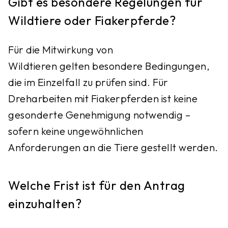
Gibt es besondere Regelungen für
Wildtiere oder Fiakerpferde?
Für die Mitwirkung von
Wildtieren gelten besondere Bedingungen,
die im Einzelfall zu prüfen sind. Für
Dreharbeiten mit Fiakerpferden ist keine
gesonderte Genehmigung notwendig –
sofern keine ungewöhnlichen
Anforderungen an die Tiere gestellt werden.
Welche Frist ist für den Antrag
einzuhalten?