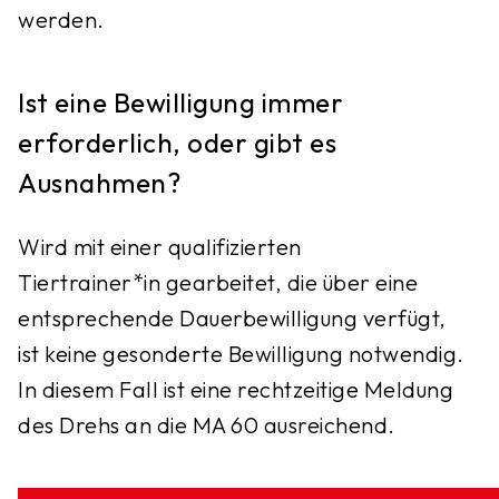
werden.
Ist eine Bewilligung immer
erforderlich, oder gibt es
Ausnahmen?
Wird mit einer qualifizierten
Tiertrainer*in gearbeitet, die über eine
entsprechende Dauerbewilligung verfügt,
ist keine gesonderte Bewilligung notwendig.
In diesem Fall ist eine rechtzeitige Meldung
des Drehs an die MA 60 ausreichend.