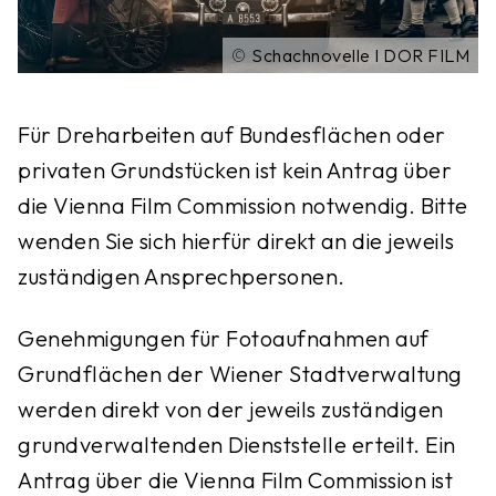
©
Schachnovelle I DOR FILM
Für Dreharbeiten auf Bundesflächen oder
privaten Grundstücken ist kein Antrag über
die Vienna Film Commission notwendig. Bitte
wenden Sie sich hierfür direkt an die jeweils
zuständigen Ansprechpersonen.
Genehmigungen für Fotoaufnahmen auf
Grundflächen der Wiener Stadtverwaltung
werden direkt von der jeweils zuständigen
grundverwaltenden Dienststelle erteilt. Ein
Antrag über die Vienna Film Commission ist