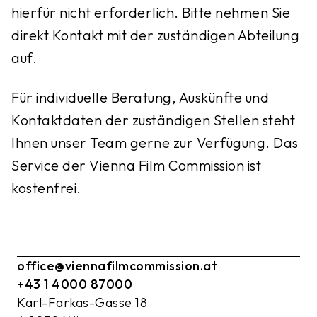
hierfür nicht erforderlich. Bitte nehmen Sie
direkt Kontakt mit der zuständigen Abteilung
auf.
Für individuelle Beratung, Auskünfte und
Kontaktdaten der zuständigen Stellen steht
Ihnen unser Team gerne zur Verfügung. Das
Service der Vienna Film Commission ist
kostenfrei.
office@viennafilmcommission.at
+43 1 4000 87000
Karl-Farkas-Gasse 18